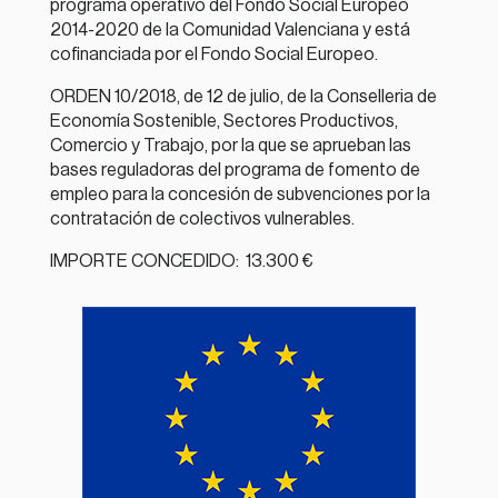
programa operativo del Fondo Social Europeo
2014-2020 de la Comunidad Valenciana y está
cofinanciada por el Fondo Social Europeo.
ORDEN 10/2018, de 12 de julio, de la Conselleria de
Economía Sostenible, Sectores Productivos,
Comercio y Trabajo, por la que se aprueban las
bases reguladoras del programa de fomento de
empleo para la concesión de subvenciones por la
contratación de colectivos vulnerables.
IMPORTE CONCEDIDO: 13.300 €