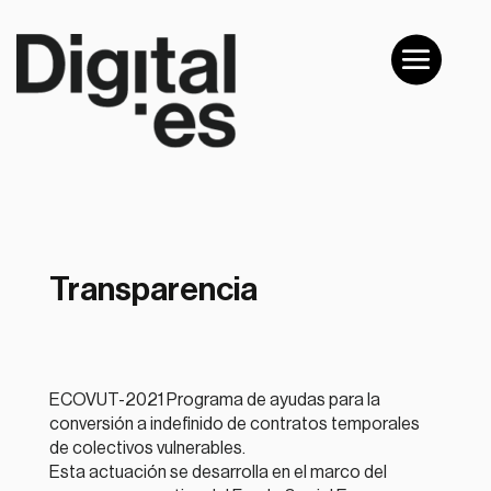
Transparencia
ECOVUT-2021 Programa de ayudas para la
conversión a indefinido de contratos temporales
de colectivos vulnerables.
Esta actuación se desarrolla en el marco del