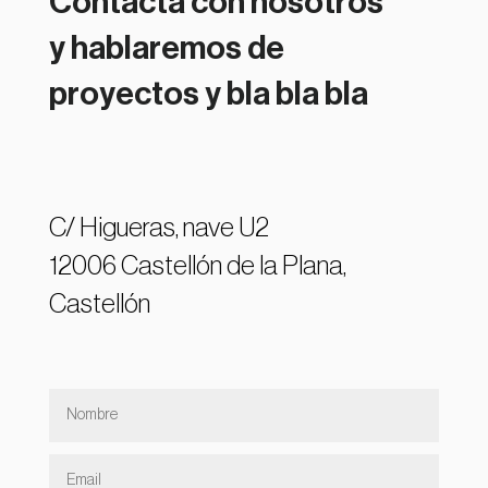
Contacta con nosotros
y hablaremos de
proyectos y bla bla bla
C/ Higueras, nave U2
12006 Castellón de la Plana,
Castellón