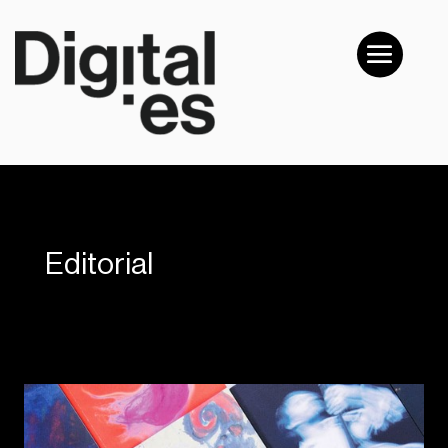
Editorial