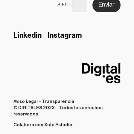
Enviar
=
8 + 5
Linkedin
Instagram
Aviso Legal
–
Transparencia
© DIGITALES 2023 – Todos los derechos
reservados
Colabora con Xufa Estudio