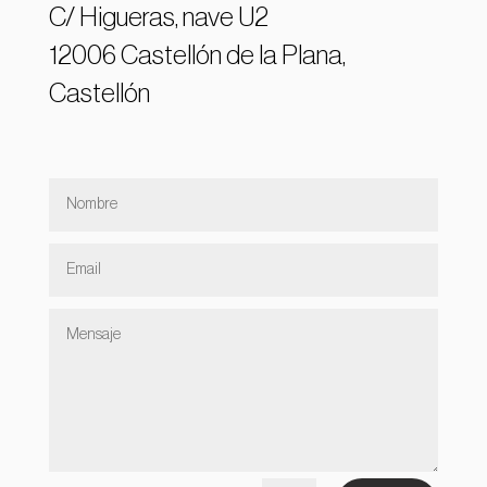
C/ Higueras, nave U2
12006 Castellón de la Plana,
Castellón