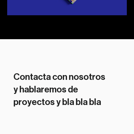
Contacta con nosotros
y hablaremos de
proyectos y bla bla bla